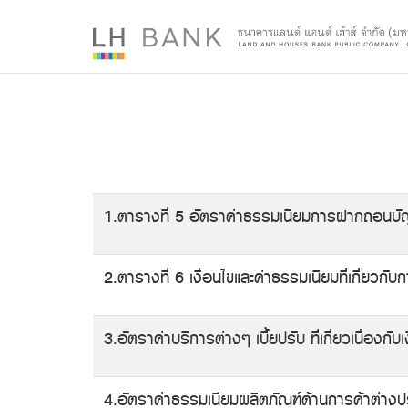
1.ตารางที่ 5 อัตราค่าธรรมเนียมการฝากถอนบัญ
2.ตารางที่ 6 เงื่อนไขและค่าธรรมเนียมที่เกี่ยวก
3.อัตราค่าบริการต่างๆ เบี้ยปรับ ที่เกี่ยวเนื่องกับเ
4.อัตราค่าธรรมเนียมผลิตภัณฑ์ด้านการค้าต่างปร