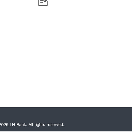
026 LH Bank. All rights reserved.