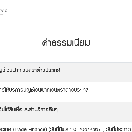
ค่าธรรมเนียม
ชีเงินฝากเงินตราต่างประเทศ
ับการให้บริการบัญชีเงินฝากเงินตราต่างประเทศ
งินให้สินเชื่อและค่าบริการอื่นๆ
ะเทศ (Trade Finance) (วันที่มีผล : 01/06/2567 , วันที่ประกาศ 