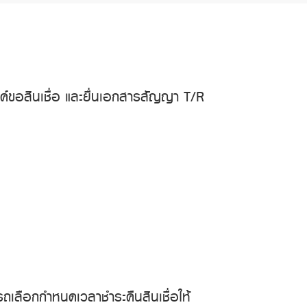
งค์ขอสินเชื่อ และยื่นเอกสารสัญญา T/R
ถเลือกกำหนดเวลาชำระคืนสินเชื่อให้