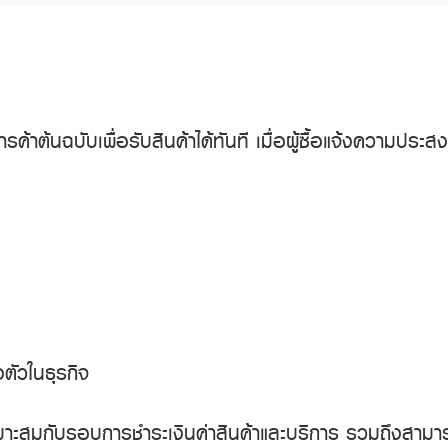
ต้นฉบับเพื่อรับสินค้าได้ทันที เมื่อผู้ซื้อแจ้งความประส
ตัวในธุรกิจ
หมาะสมกับรอบการชำระเงินค่าสินค้าและบริการ รวมถึงสามาร