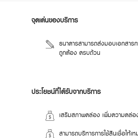
จุดเด่นของบริการ
ธนาคารสามารถส่งมอบเอกสารการค้า
ถูกต้อง ครบถ้วน
ประโยชน์ที่ได้รับจากบริการ
เสริมสภาพคล่อง เพิ่มความคล่อง
สามารถบริหารการใช้สินเชื่อให้เ