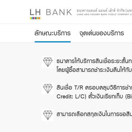
ลักษณะบริการ
จุดเด่นของบริการ
ธนาคารให้บริการสินเชื่อระยะสั้นท
โดยผู้ซื้อสามารถชำระเงินคืนให
สินเชื่อ T/R ครอบคลุมวิธีการชำร
Credit: L/C) ตั๋วเงินเรียกเก็บ 
สามารถเลือกสกุลเงินในการขอสินเ