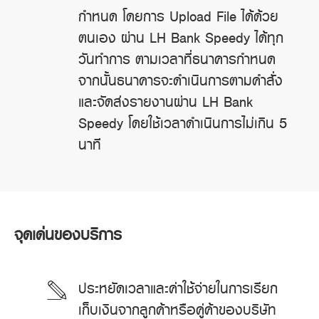
กำหนด โดยการ Upload File ได้ด้วย
ตนเอง ผ่าน LH Bank Speedy ได้ทุก
วันทำการ ตามเวลาที่ธนาคารกำหนด
จากนั้นธนาคารจะดำเนินการตามคำสั่ง
และจัดส่งรายงานผ่าน LH Bank
Speedy โดยใช้เวลาดำเนินการไม่เกิน 5
นาที
จุดเด่นของบริการ
ประหยัดเวลาและค่าใช้จ่ายในการเรียก
เก็บเงินจากลูกค้าหรือคู่ค้าของบริษัท