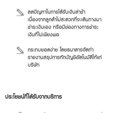
ลดปัญหาในการได้รับเงินล่าช้า
เนื่องจากลูกค้าไม่สะดวกที่จะเดินทางมา
ชำระเงินเอง หรือมีช่องทางการชำระ
เงินที่ไม่เพียงพอ
กระทบยอดง่าย โดยธนาคารจัดทำ
รายงานสรุปการหักบัญชีอัตโนมัติให้แก่
บริษัท
ประโยชน์ที่ได้รับจากบริการ