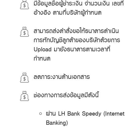
มีข้อมูลชื่อผู้ชำระเงิน จำนวนเงิน เลขที่
อ้างอิง ตามที่บริษัทผู้กำหนด
สามารถส่งคำสั่งขอให้ธนาคารดำเนิน
การหักบัญชีลูกค้าของบริษัทด้วยการ
Upload มายังธนาคารตามเวลาที่
กำหนด
ลดภาระงานด้านเอกสาร
ช่องทางการส่งข้อมูลมีดังนี้
ผ่าน LH Bank Speedy (Internet
Banking)