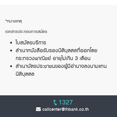
*หมายเหตุ
เอกสารประกอบการสมัคร
ใบสมัครบริการ
สำเนาหนังสือรับรองนิติบุคคลที่ออกโดย
กระทรวงพาณิชย์ อายุไม่เกิน 3 เดือน
สำเนาบัตรประชาชนของผู้มีอำนาจลงนามแทน
นิติบุคคล
1327
callcenter@lhbank.co.th