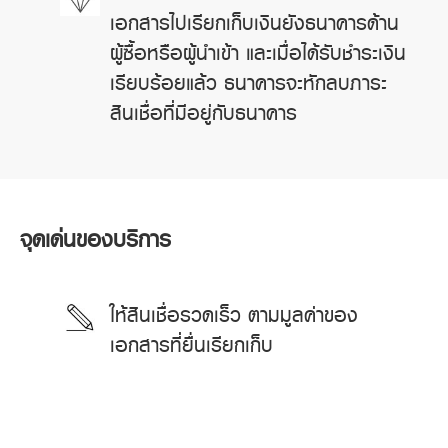
เอกสารไปเรียกเก็บเงินยังธนาคารด้าน
ผู้ซื้อหรือผู้นำเข้า และเมื่อได้รับชำระเงิน
เรียบร้อยแล้ว ธนาคารจะหักลบภาระ
สินเชื่อที่มีอยู่กับธนาคาร
จุดเด่นของบริการ
ให้สินเชื่อรวดเร็ว ตามมูลค่าของ
เอกสารที่ยื่นเรียกเก็บ