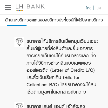
ไทย
EN
ลักษณะบริการ
จุดเด่นของบริการ
ประโยชน์ที่ได้รับจากบริการ
ธนาคารให้บริการสินเชื่อหมุนเวียนระยะ
สั้นแก่ผู้ขายที่ส่งสินค้าและยื่นเอกสาร
การเรียกเก็บเงินให้กับธนาคารแล้ว ทั้ง
ภายใต้วิธีการชำระเงินแบบเลตเตอร์
ออฟเครดิต (Letter of Credit: L/C)
และตั๋วเงินเรียกเก็บ (Bills for
Collection: B/C) โดยธนาคารจะให้สิน
เชื่อตามมูลค่าในเอกสารดังกล่าว
ธนาคารแลนด์ แอนด์ เฮ้าส์จะส่ง