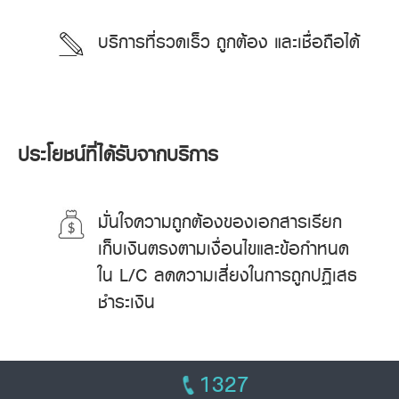
บริการที่รวดเร็ว ถูกต้อง และเชื่อถือได้
ประโยชน์ที่ได้รับจากบริการ
มั่นใจความถูกต้องของเอกสารเรียก
เก็บเงินตรงตามเงื่อนไขและข้อกำหนด
ใน L/C ลดความเสี่ยงในการถูกปฏิเสธ
ชำระเงิน
1327