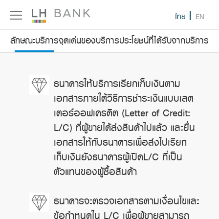
ไทย
EN
ลักษณะบริการ
จุดเด่นของบริการ
ประโยชน์ที่ได้รับจากบริการ
ธนาคารให้บริการเรียกเก็บเงินตาม
เอกสารภายใต้วิธีการชำระเงินแบบเลต
เตอร์ออฟเครดิต (Letter of Credit:
L/C) ที่ผู้ขายได้ส่งสินค้าไปแล้ว และยื่น
เอกสารให้กับธนาคารเพื่อส่งไปเรียก
เก็บเงินยังธนาคารผู้เปิดL/C ที่เป็น
ตัวแทนของผู้ซื้อสินค้า
ธนาคารจะตรวจเอกสารตามเงื่อนไขและ
ข้อกำหนดใน L/C เพื่อผู้ขายสามารถ